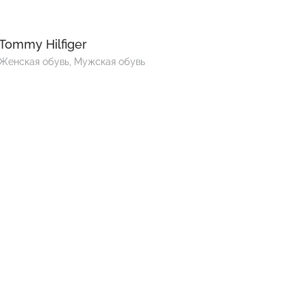
Tommy Hilfiger
Женская обувь, Мужская обувь