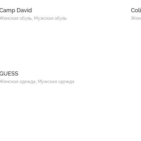
Camp David
Coli
Женская обувь, Мужская обувь
Жен
GUESS
Женская одежда, Мужская одежда