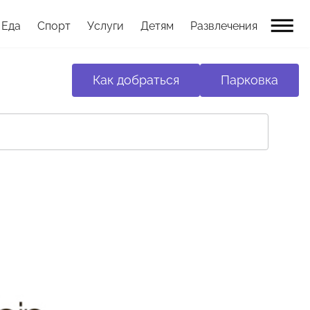
Еда
Спорт
Услуги
Детям
Развлечения
Как добраться
Парковка