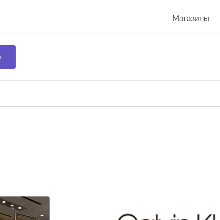
Магазины
р