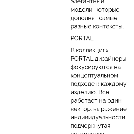
элегантные
модели, которые
дополнят самые
разные контексты.
PORTAL
В коллекциях
PORTAL дизайнеры
фокусируются на
концептуальном
подходе к каждому
изделию. Все
работает на один
вектор: выражение
индивидуальности,
подчеркнутая