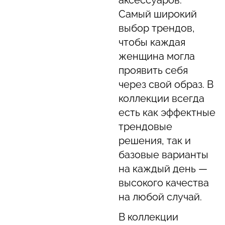
аксессуаров.
Самый широкий
выбор трендов,
чтобы каждая
женщина могла
проявить себя
через свой образ. В
коллекции всегда
есть как эффектные
трендовые
решения, так и
базовые варианты
на каждый день —
высокого качества
на любой случай.
В коллекции