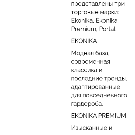
представлены три
торговые марки:
Ekonika, Ekonika
Premium, Portal.
EKONIKA
Модная база,
современная
классика и
последние тренды,
адаптированные
для повседневного
гардероба.
EKONIKA PREMIUM
Изысканные и