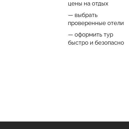
цены на отдых
— выбрать
проверенные отели
— оформить тур
быстро и безопасно