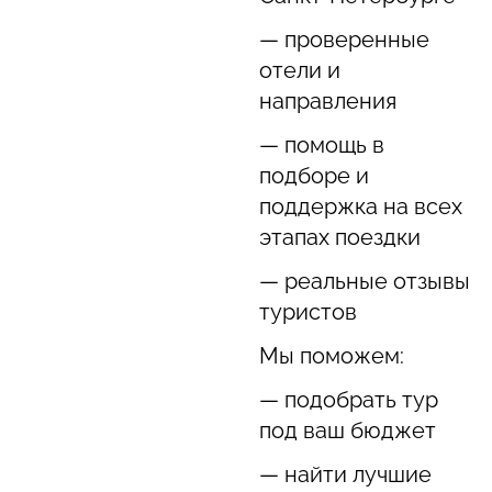
— проверенные
отели и
направления
— помощь в
подборе и
поддержка на всех
этапах поездки
— реальные отзывы
туристов
Мы поможем:
— подобрать тур
под ваш бюджет
— найти лучшие