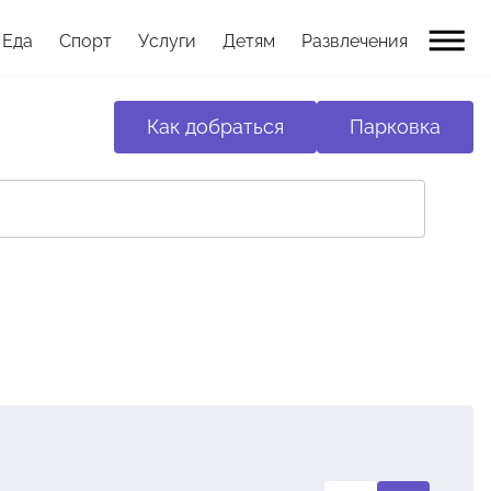
Еда
Спорт
Услуги
Детям
Развлечения
Как добраться
Парковка