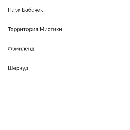
Парк Бабочек
Территория Мистики
Фэмиленд
Шервуд