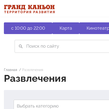
с 10:00 до 22:00
Карта
Кинотеат
Главная
Развлечения
Развлечения
Выбрать категорию