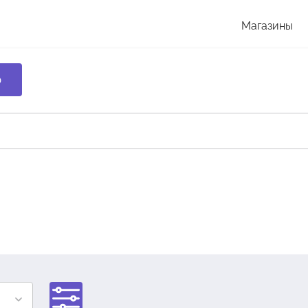
Магазины
р