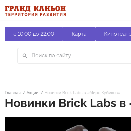
с 10:00 до 22:00
Карта
Кинотеат
Главная
Акции
Новинки Brick Labs в «Мире Кубиков»
Новинки Brick Labs 