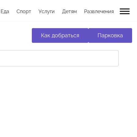
Еда
Спорт
Услуги
Детям
Развлечения
Как добраться
Парковка