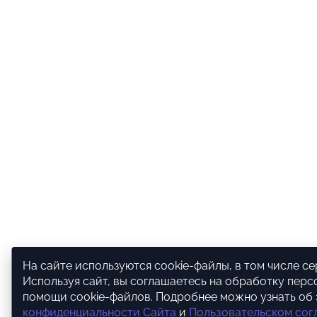
На сайте используются cookie-файлы, в том числе с
Используя сайт, вы соглашаетесь на обработку перс
помощи cookie-файлов. Подробнее можно узнать об
конфиденциальности Сайта
и
Пользовательском со