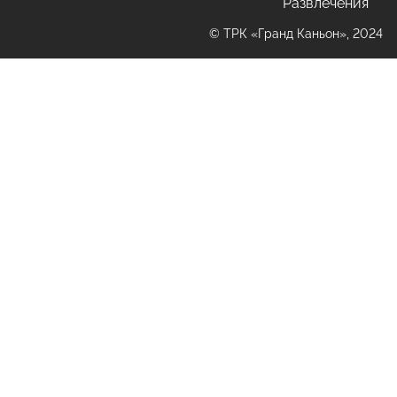
Развлечения
© ТРК «Гранд Каньон», 2024