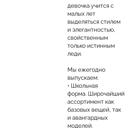
девочка учится с
малых лет
выделяться стилем
и элегантностью,
свойственным
только истинным
леди.
Мы ежегодно
выпускаем:
• Школьная
форма. Широчайший
ассортимент как
базовых вещей, так
и авангардных
моделей.