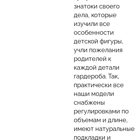
знатоки своего
дела, которые
изучили все
особенности
детской фигуры,
учли пожелания
родителей к
каждой детали
гардероба. Так,
практически все
наши модели
снабжены
регулировками по
объемам и длине,
имеют натуральные
подкладки и