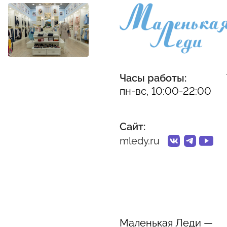
Часы работы:
пн-вс, 10:00-22:00
Сайт:
mledy.ru
Маленькая Леди —