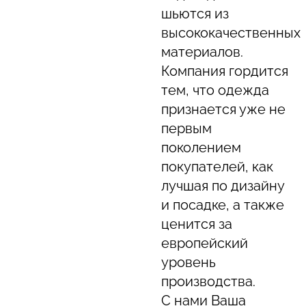
шьются из
высококачественных
материалов.
Компания гордится
тем, что одежда
признается уже не
первым
поколением
покупателей, как
лучшая по дизайну
и посадке, а также
ценится за
европейский
уровень
производства.
С нами Ваша