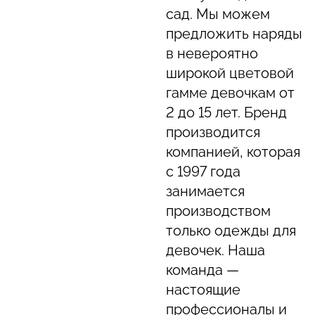
сад. Мы можем
предложить наряды
в невероятно
широкой цветовой
гамме девочкам от
2 до 15 лет. Бренд
производится
компанией, которая
с 1997 года
занимается
производством
только одежды для
девочек. Наша
команда —
настоящие
профессионалы и