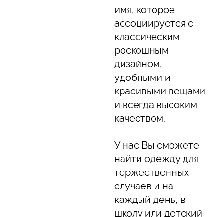
имя, которое
ассоциируется с
классическим
роскошным
дизайном,
удобными и
красивыми вещами
и всегда высоким
качеством.
У нас Вы сможете
найти одежду для
торжественных
случаев и на
каждый день, в
школу или детский