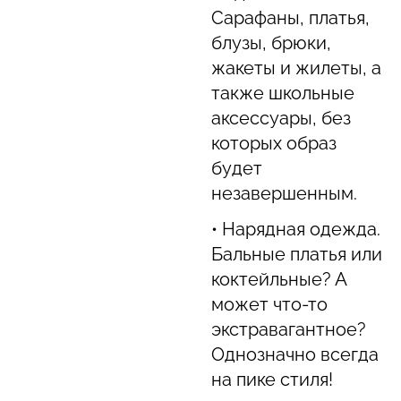
Сарафаны, платья,
блузы, брюки,
жакеты и жилеты, а
также школьные
аксессуары, без
которых образ
будет
незавершенным.
• Нарядная одежда.
Бальные платья или
коктейльные? А
может что-то
экстравагантное?
Однозначно всегда
на пике стиля!