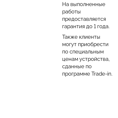
На выполненные
работы
предоставляется
гарантия до 1 года.
Также клиенты
могут приобрести
по специальным
ценам устройства,
сданные по
программе Trade-in.