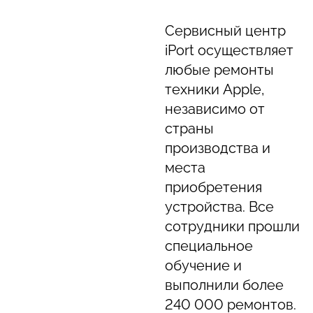
Сервисный центр
iPort осуществляет
любые ремонты
техники Apple,
независимо от
страны
производства и
места
приобретения
устройства. Все
сотрудники прошли
специальное
обучение и
выполнили более
240 000 ремонтов.