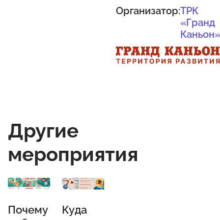
Организатор:
ТРК
«Гранд
Каньон
Другие
мероприятия
Почему
Куда