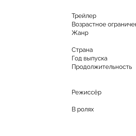
Трейлер
Возрастное ограниче
Жанр
Страна
Год выпуска
Продолжительность
Режиссёр
В ролях