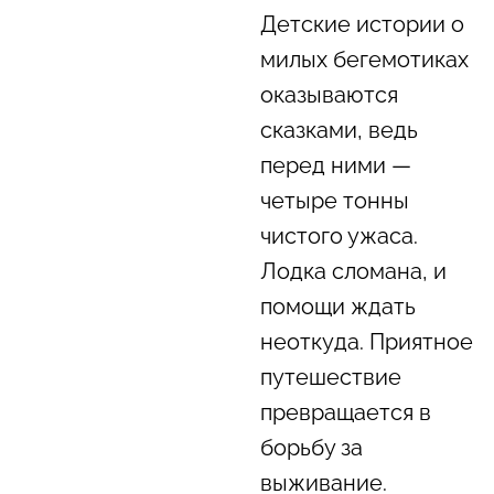
Детские истории о
милых бегемотиках
оказываются
сказками, ведь
перед ними —
четыре тонны
чистого ужаса.
Лодка сломана, и
помощи ждать
неоткуда. Приятное
путешествие
превращается в
борьбу за
выживание.