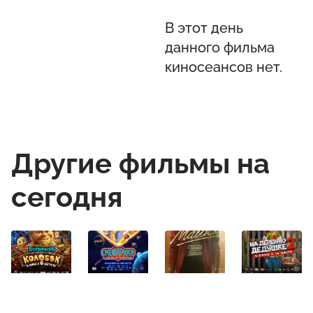
В этот день
данного фильма
киносеансов нет.
Другие фильмы на
сегодня