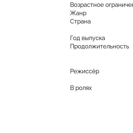
Возрастное ограниче
Жанр
Страна
Год выпуска
Продолжительность
Режиссёр
В ролях