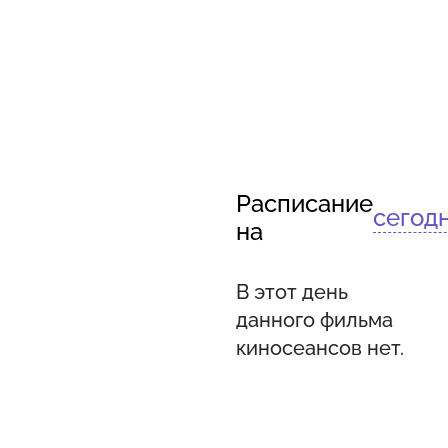
Расписание
сегод
на
В этот день
данного фильма
киносеансов нет.