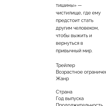
тишины» —
чистилище, где ему
предстоит стать
другим человеком,
чтобы выжить и
вернуться в
привычный мир.
Трейлер
Возрастное ограниче
Жанр
Страна
Год выпуска
Продолжительность