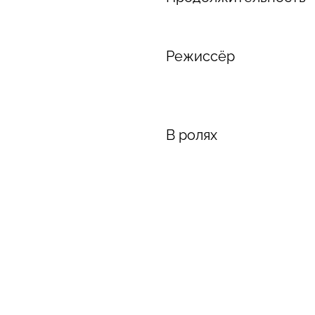
Режиссёр
В ролях